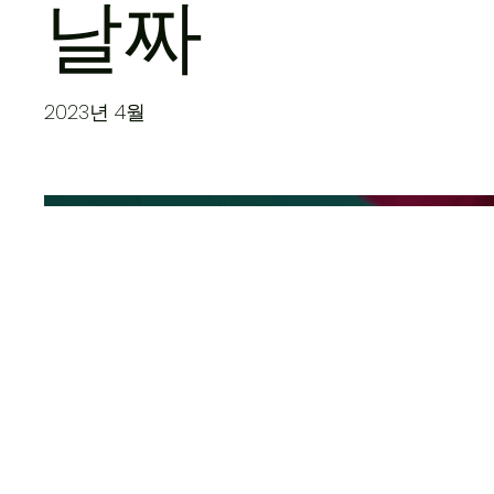
날짜
2023년 4월