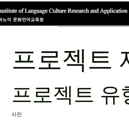
프로젝트 
프로젝트 유
사진