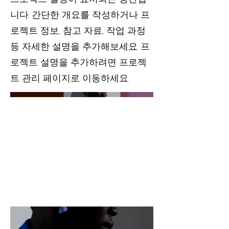
니다. 간단한 개요를 작성하거나 프
로젝트 정보, 참고 자료, 작업 과정
등 자세한 설명을 추가해보세요. 프
로젝트 설명을 추가하려면 프로젝
트 관리 페이지로 이동하세요.